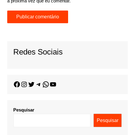
a próxima vez que eu comentar.
Redes Sociais
Pesquisar
Pesquisar