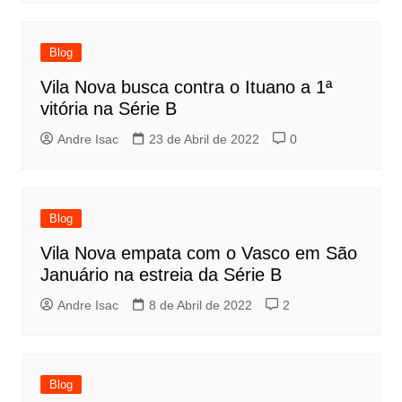
Blog
Vila Nova busca contra o Ituano a 1ª
vitória na Série B
Andre Isac
23 de Abril de 2022
0
Blog
Vila Nova empata com o Vasco em São
Januário na estreia da Série B
Andre Isac
8 de Abril de 2022
2
Blog