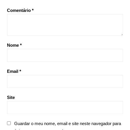
Comentário
*
Nome
*
Email
*
Site
Guardar o meu nome, email e site neste navegador para