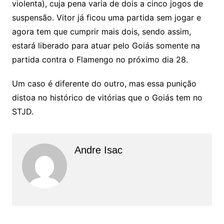
violenta), cuja pena varia de dois a cinco jogos de
suspensão. Vitor já ficou uma partida sem jogar e
agora tem que cumprir mais dois, sendo assim,
estará liberado para atuar pelo Goiás somente na
partida contra o Flamengo no próximo dia 28.
Um caso é diferente do outro, mas essa punição
distoa no histórico de vitórias que o Goiás tem no
STJD.
Andre Isac