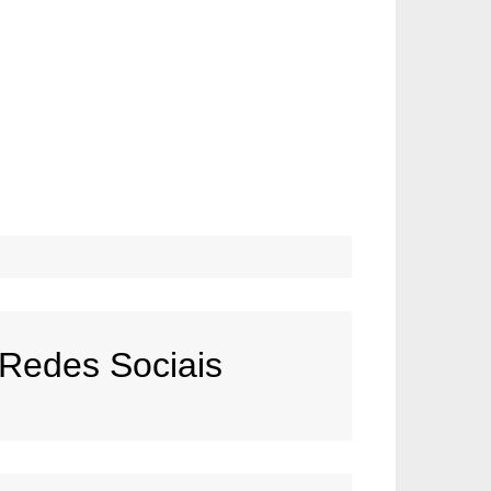
Redes Sociais