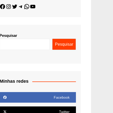
Pesquisar
Pesquisar
Minhas redes
Facebook
Twitter