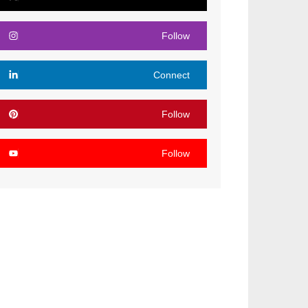
Follow
Connect
Follow
Follow