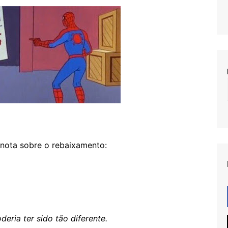
nota sobre o rebaixamento:
deria ter sido tão diferente.