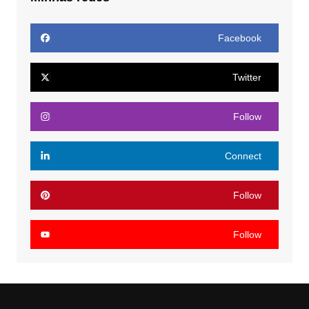
Facebook
Twitter
Follow
Connect
Follow
Follow