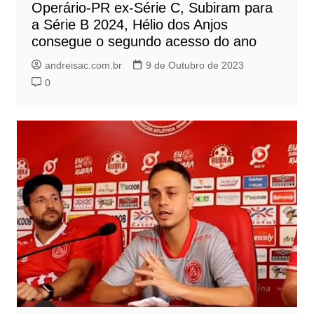
Operário-PR ex-Série C, Subiram para
a Série B 2024, Hélio dos Anjos
consegue o segundo acesso do ano
andreisac.com.br
9 de Outubro de 2023
0