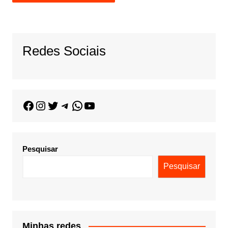
Redes Sociais
Pesquisar
Pesquisar
Minhas redes