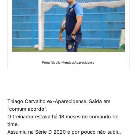
Foto: Nicolle Mendes/Aparecidense
Thiago Carvalho ex-Aparecidense. Saída em
“comum acordo”.
O treinador estava há 18 meses no comando do
time.
Assumiu na Série D 2020 e por pouco não subiu.