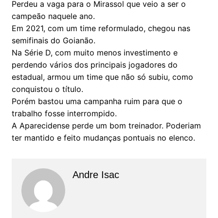
Perdeu a vaga para o Mirassol que veio a ser o
campeão naquele ano.
Em 2021, com um time reformulado, chegou nas
semifinais do Goianão.
Na Série D, com muito menos investimento e
perdendo vários dos principais jogadores do
estadual, armou um time que não só subiu, como
conquistou o título.
Porém bastou uma campanha ruim para que o
trabalho fosse interrompido.
A Aparecidense perde um bom treinador. Poderiam
ter mantido e feito mudanças pontuais no elenco.
Andre Isac