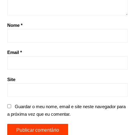
Nome
*
Email
*
Site
Guardar o meu nome, email e site neste navegador para
a próxima vez que eu comentar.