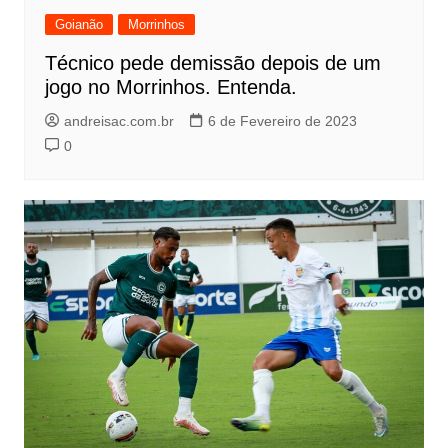
Goianão
Morrinhos
Técnico pede demissão depois de um
jogo no Morrinhos. Entenda.
andreisac.com.br
6 de Fevereiro de 2023
0