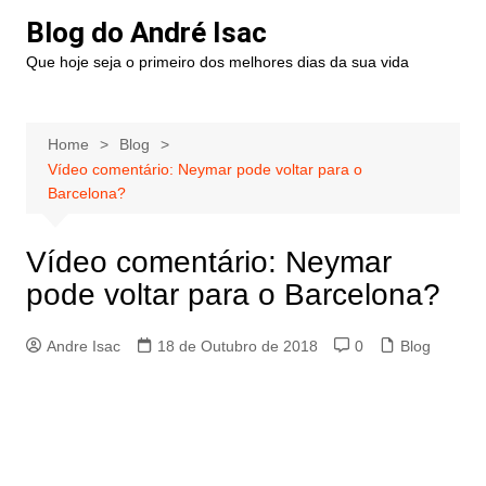
Blog do André Isac
Que hoje seja o primeiro dos melhores dias da sua vida
Home
Blog
Vídeo comentário: Neymar pode voltar para o
Barcelona?
Vídeo comentário: Neymar
pode voltar para o Barcelona?
Andre Isac
18 de Outubro de 2018
0
Blog