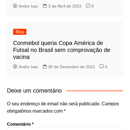
Andre Isac
3 de Abril de 2022
0
Blog
Conmebol queria Copa América de
Futsal no Brasil sem comprovação de
vacina
Andre Isac
30 de Dezembro de 2021
0
Deixe um comentário
O seu endereço de email não será publicado.
Campos
obrigatórios marcados com
*
Comentário
*