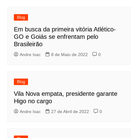
Blog
Em busca da primeira vitória Atlético-
GO e Goiás se enfrentam pelo
Brasileirão
Andre Isac
8 de Maio de 2022
0
Blog
Vila Nova empata, presidente garante
Higo no cargo
Andre Isac
27 de Abril de 2022
0