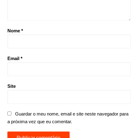
Nome
*
Email
*
Site
Guardar o meu nome, email e site neste navegador para
a próxima vez que eu comentar.