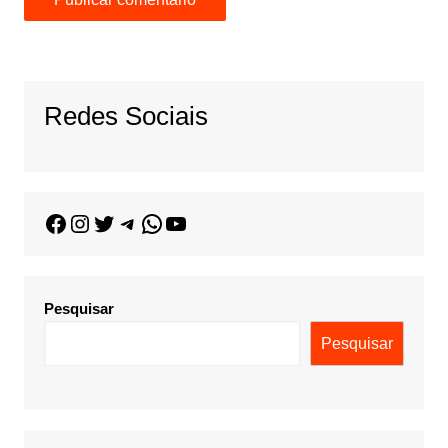
Redes Sociais
Pesquisar
Pesquisar