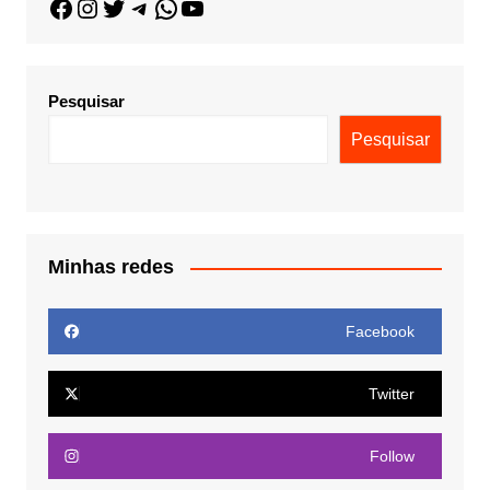
Pesquisar
Pesquisar
Minhas redes
Facebook
Twitter
Follow