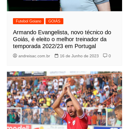
Futebol Goiano
GOIÁS
Armando Evangelista, novo técnico do
Goiás, é eleito o melhor treinador da
temporada 2022/23 em Portugal
andreisac.com.br
16 de Junho de 2023
0