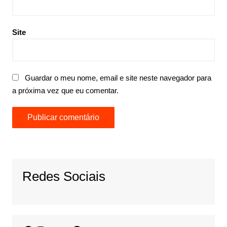
Site
Guardar o meu nome, email e site neste navegador para
a próxima vez que eu comentar.
Redes Sociais