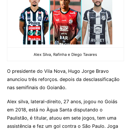
Alex Silva, Rafinha e Diego Tavares
O presidente do Vila Nova, Hugo Jorge Bravo
anunciou três reforços. depois da desclassificação
nas semifinais do Goianão.
Alex silva, lateral-direito, 27 anos, jogou no Goiás
em 2018, está no Àgua Santa disputando o
Paulistão, é titular, atuou em sete jogos, tem uma
assistência e fez um gol contra o São Paulo. Joga