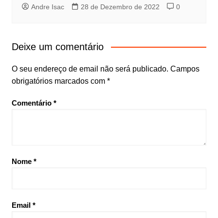
Andre Isac
28 de Dezembro de 2022
0
Deixe um comentário
O seu endereço de email não será publicado.
Campos
obrigatórios marcados com
*
Comentário
*
Nome
*
Email
*