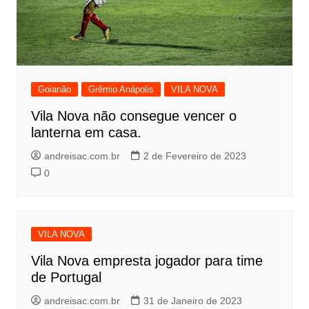
Goianão
Grêmio Anápolis
VILA NOVA
Vila Nova não consegue vencer o
lanterna em casa.
andreisac.com.br
2 de Fevereiro de 2023
0
VILA NOVA
Vila Nova empresta jogador para time
de Portugal
andreisac.com.br
31 de Janeiro de 2023