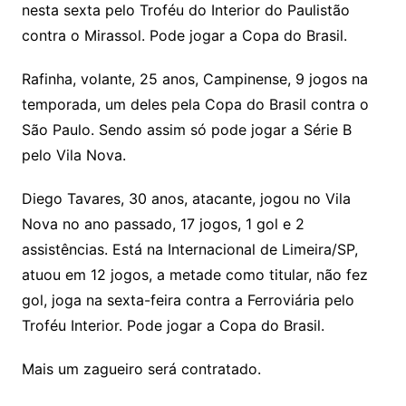
nesta sexta pelo Troféu do Interior do Paulistão
contra o Mirassol. Pode jogar a Copa do Brasil.
Rafinha, volante, 25 anos, Campinense, 9 jogos na
temporada, um deles pela Copa do Brasil contra o
São Paulo. Sendo assim só pode jogar a Série B
pelo Vila Nova.
Diego Tavares, 30 anos, atacante, jogou no Vila
Nova no ano passado, 17 jogos, 1 gol e 2
assistências. Está na Internacional de Limeira/SP,
atuou em 12 jogos, a metade como titular, não fez
gol, joga na sexta-feira contra a Ferroviária pelo
Troféu Interior. Pode jogar a Copa do Brasil.
Mais um zagueiro será contratado.