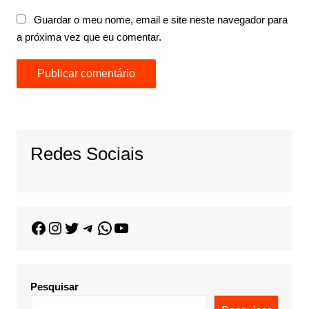
Guardar o meu nome, email e site neste navegador para
a próxima vez que eu comentar.
Redes Sociais
Pesquisar