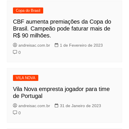
Copa do Brasil
CBF aumenta premiações da Copa do
Brasil. Campeão pode faturar mais de
R$ 90 milhões.
andreisac.com.br
1 de Fevereiro de 2023
0
VILA NOVA
Vila Nova empresta jogador para time
de Portugal
andreisac.com.br
31 de Janeiro de 2023
0