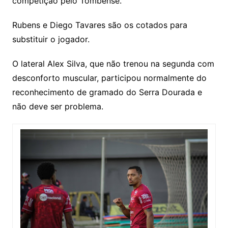
competição pelo Tombense.
Rubens e Diego Tavares são os cotados para
substituir o jogador.
O lateral Alex Silva, que não trenou na segunda com
desconforto muscular, participou normalmente do
reconhecimento de gramado do Serra Dourada e
não deve ser problema.