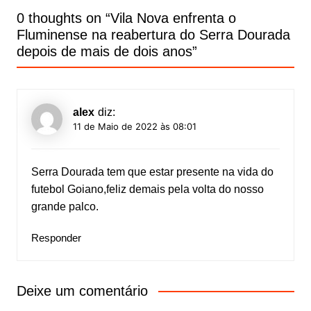
0 thoughts on “
Vila Nova enfrenta o
Fluminense na reabertura do Serra Dourada
depois de mais de dois anos
”
alex
diz:
11 de Maio de 2022 às 08:01
Serra Dourada tem que estar presente na vida do
futebol Goiano,feliz demais pela volta do nosso
grande palco.
Responder
Deixe um comentário