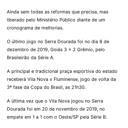
Ainda sem todas as reformas que precisa, mas
liberado pelo Ministério Público diante de um
cronograma de melhorias.
O último jogo no Serra Dourada foi no dia 8 de
dezembro de 2019, Goiás 3 x 2 Grêmio, pelo
Brasileirão da Série A.
A principal e tradicional praça esportiva do estado
receberá Vila Nova x Fluminense, jogo de volta da
3ª fase da Copa do Brasil, as 21h30.
A última vez que o Vila Nova jogou no Serra
Dourada foi em 20 de novembro de 2019, no
empate em 1 a 1 com o Oeste/SP pela Série B.