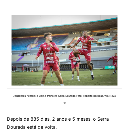
Jogadores fizeram o último treino no Serra Dourada Foto: Roberto Barbosa/Vila Nova
FC
Depois de 885 dias, 2 anos e 5 meses, o Serra
Dourada está de volta.