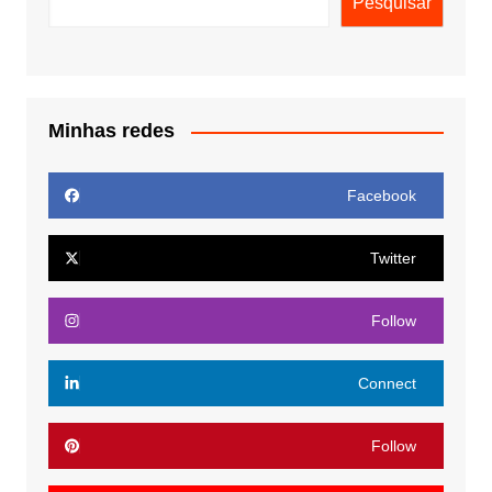
Pesquisar
Minhas redes
Facebook
Twitter
Follow
Connect
Follow