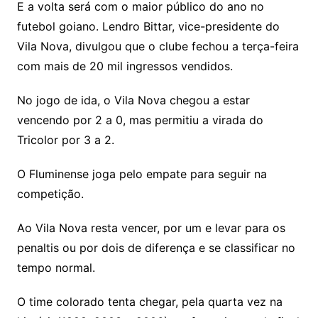
E a volta será com o maior público do ano no
futebol goiano. Lendro Bittar, vice-presidente do
Vila Nova, divulgou que o clube fechou a terça-feira
com mais de 20 mil ingressos vendidos.
No jogo de ida, o Vila Nova chegou a estar
vencendo por 2 a 0, mas permitiu a virada do
Tricolor por 3 a 2.
O Fluminense joga pelo empate para seguir na
competição.
Ao Vila Nova resta vencer, por um e levar para os
penaltis ou por dois de diferença e se classificar no
tempo normal.
O time colorado tenta chegar, pela quarta vez na