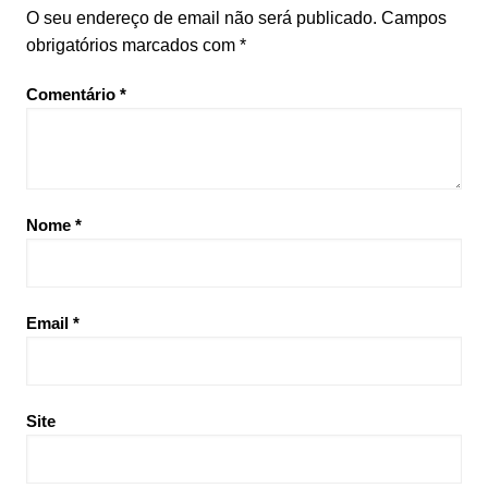
O seu endereço de email não será publicado.
Campos
obrigatórios marcados com
*
Comentário
*
Nome
*
Email
*
Site