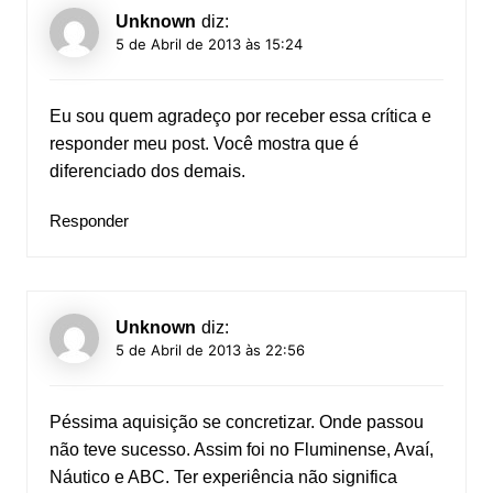
Unknown
diz:
5 de Abril de 2013 às 15:24
Eu sou quem agradeço por receber essa crítica e
responder meu post. Você mostra que é
diferenciado dos demais.
Responder
Unknown
diz:
5 de Abril de 2013 às 22:56
Péssima aquisição se concretizar. Onde passou
não teve sucesso. Assim foi no Fluminense, Avaí,
Náutico e ABC. Ter experiência não significa