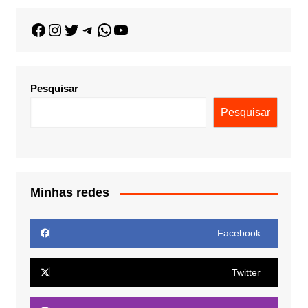
Pesquisar
Pesquisar
Minhas redes
Facebook
Twitter