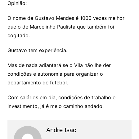
Opinião:
O nome de Gustavo Mendes é 1000 vezes melhor
que o de Marcelinho Paulista que também foi
cogitado.
Gustavo tem experiência.
Mas de nada adiantará se o Vila não lhe der
condições e autonomia para organizar o
departamento de futebol.
Com salários em dia, condições de trabalho e
investimento, já é meio caminho andado.
Andre Isac