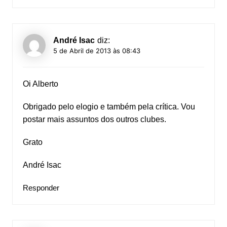
André Isac
diz:
5 de Abril de 2013 às 08:43
Oi Alberto
Obrigado pelo elogio e também pela crítica. Vou
postar mais assuntos dos outros clubes.
Grato
André Isac
Responder