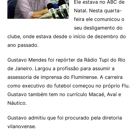
Ele estava no ABC de
Natal. Nesta quarta-
feira ele comunicou o
seu desligamento do
clube, onde estava desde o início de dezembro do
ano passado.
Gustavo Mendes foi repórter da Rádio Tupi do Rio
de Janeiro. Largou a profissão para assumir a
assessoria de imprensa do Fluminense. A carreira
como executivo do futebol começou no próprio Flu.
Gustavo também tem no currículo Macaé, Avaí e
Náutico.
Gustavo admitiu que foi procurado pela diretoria
vilanovense.