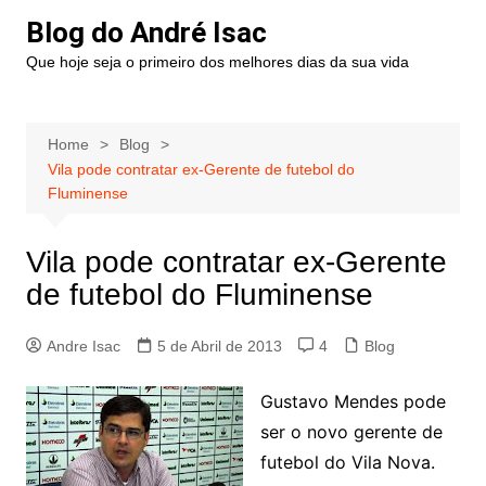
Blog do André Isac
Que hoje seja o primeiro dos melhores dias da sua vida
Home
Blog
Vila pode contratar ex-Gerente de futebol do
Fluminense
Vila pode contratar ex-Gerente
de futebol do Fluminense
Andre Isac
5 de Abril de 2013
4
Blog
Gustavo Mendes pode
ser o novo gerente de
futebol do Vila Nova.