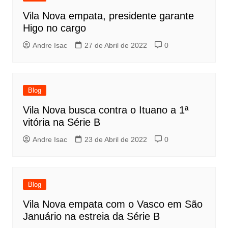
Vila Nova empata, presidente garante
Higo no cargo
Andre Isac
27 de Abril de 2022
0
Blog
Vila Nova busca contra o Ituano a 1ª
vitória na Série B
Andre Isac
23 de Abril de 2022
0
Blog
Vila Nova empata com o Vasco em São
Januário na estreia da Série B