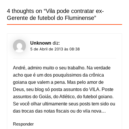
4 thoughts on “
Vila pode contratar ex-
Gerente de futebol do Fluminense
”
Unknown
diz:
5 de Abril de 2013 às 08:38
André, admiro muito o seu trabalho. Na verdade
acho que é um dos pouquíssimos da crônica
goiana que valem a pena. Mas pelo amor de
Deus, seu blog só posta assuntos do VILA. Poste
assuntos do Goiás, do Atlético, do futebol goiano.
Se você olhar ultimamente seus posts tem sido ou
das trocas das notas fiscais ou do vila nova…
Responder