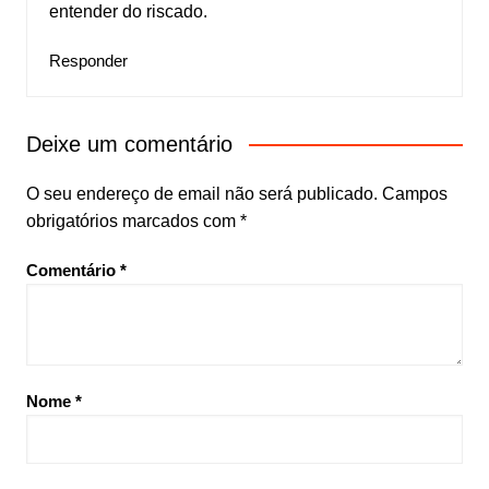
entender do riscado.
Responder
Deixe um comentário
O seu endereço de email não será publicado.
Campos
obrigatórios marcados com
*
Comentário
*
Nome
*