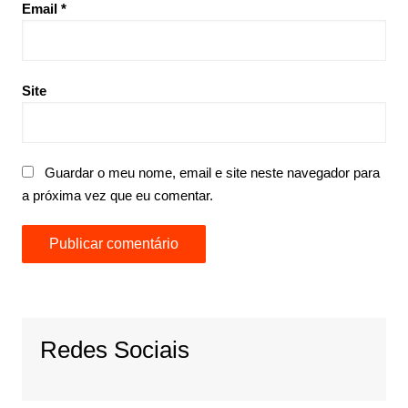
Email
*
Site
Guardar o meu nome, email e site neste navegador para
a próxima vez que eu comentar.
Redes Sociais