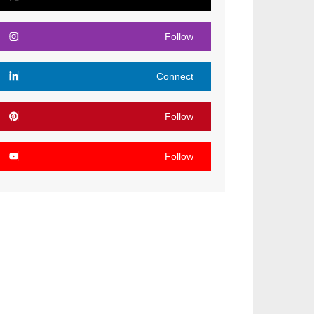
Follow
Connect
Follow
Follow