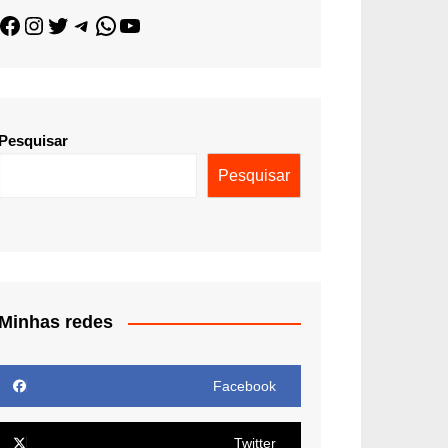
Pesquisar
Pesquisar
Minhas redes
Facebook
Twitter