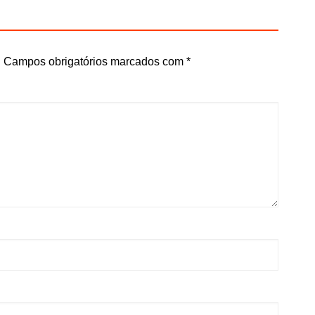
.
Campos obrigatórios marcados com
*