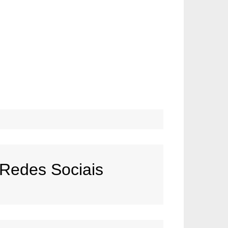
Redes Sociais