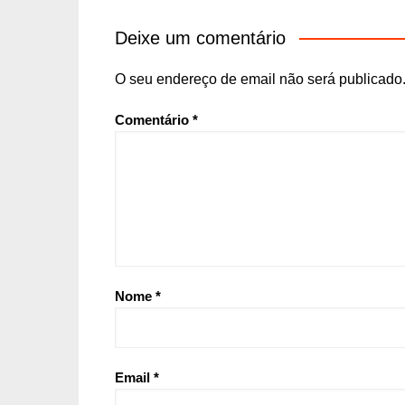
Deixe um comentário
O seu endereço de email não será publicado
Comentário
*
Nome
*
Email
*