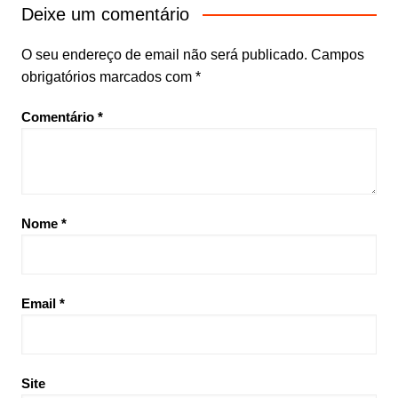
Deixe um comentário
O seu endereço de email não será publicado.
Campos
obrigatórios marcados com
*
Comentário
*
Nome
*
Email
*
Site