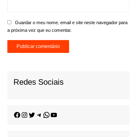
Guardar o meu nome, email e site neste navegador para
a próxima vez que eu comentar.
Redes Sociais