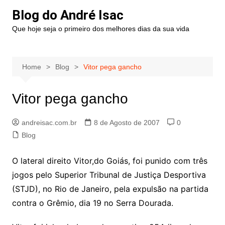
Blog do André Isac
Que hoje seja o primeiro dos melhores dias da sua vida
Home
Blog
Vitor pega gancho
Vitor pega gancho
andreisac.com.br
8 de Agosto de 2007
0
Blog
O lateral direito Vitor,do Goiás, foi punido com três
jogos pelo Superior Tribunal de Justiça Desportiva
(STJD), no Rio de Janeiro, pela expulsão na partida
contra o Grêmio, dia 19 no Serra Dourada.