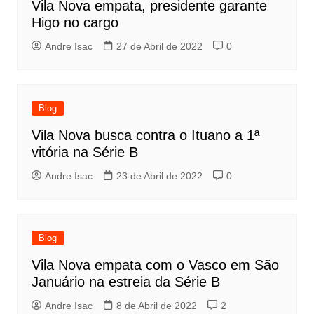
Vila Nova empata, presidente garante
Higo no cargo
Andre Isac
27 de Abril de 2022
0
Blog
Vila Nova busca contra o Ituano a 1ª
vitória na Série B
Andre Isac
23 de Abril de 2022
0
Blog
Vila Nova empata com o Vasco em São
Januário na estreia da Série B
Andre Isac
8 de Abril de 2022
2