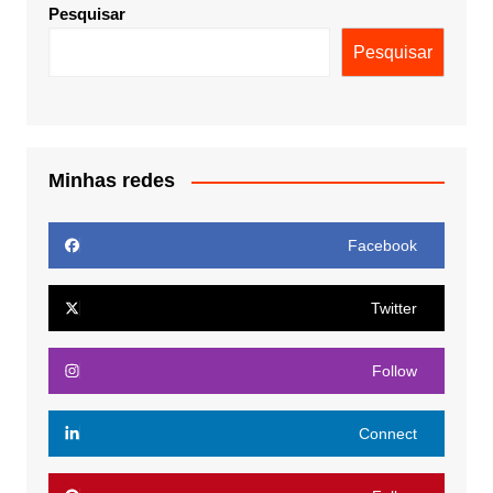
Pesquisar
Pesquisar
Minhas redes
Facebook
Twitter
Follow
Connect