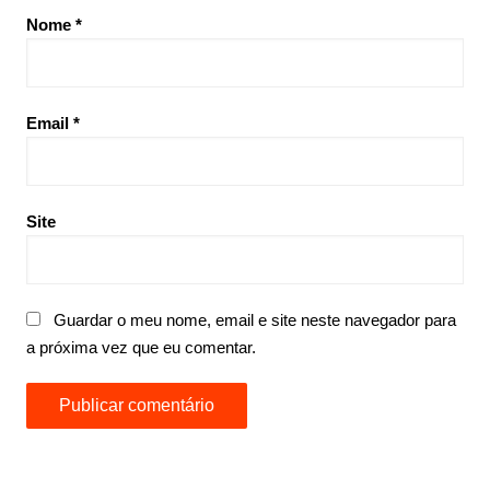
Nome
*
Email
*
Site
Guardar o meu nome, email e site neste navegador para
a próxima vez que eu comentar.