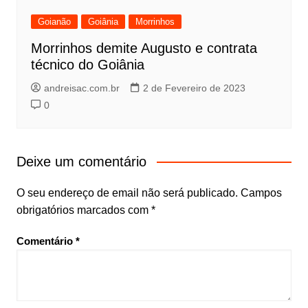
Goianão
Goiânia
Morrinhos
Morrinhos demite Augusto e contrata
técnico do Goiânia
andreisac.com.br
2 de Fevereiro de 2023
0
Deixe um comentário
O seu endereço de email não será publicado.
Campos
obrigatórios marcados com
*
Comentário
*