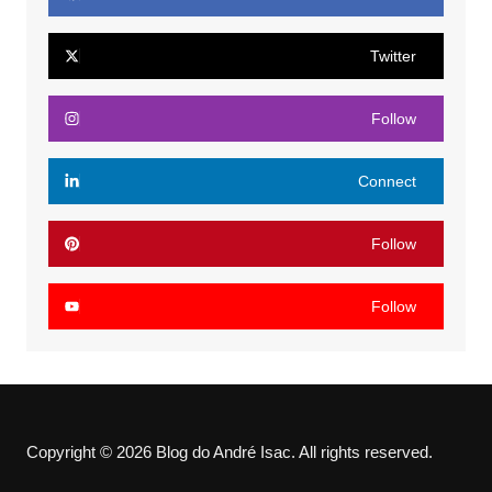
Twitter
Follow
Connect
Follow
Follow
Copyright © 2026 Blog do André Isac. All rights reserved.