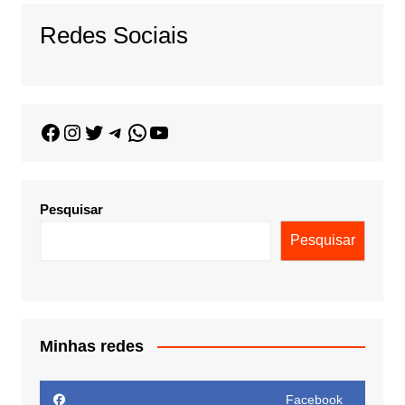
Redes Sociais
Pesquisar
Pesquisar
Minhas redes
Facebook