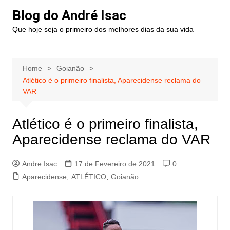
Blog do André Isac
Que hoje seja o primeiro dos melhores dias da sua vida
Home
Goianão
Atlético é o primeiro finalista, Aparecidense reclama do
VAR
Atlético é o primeiro finalista,
Aparecidense reclama do VAR
Andre Isac
17 de Fevereiro de 2021
0
Aparecidense
,
ATLÉTICO
,
Goianão