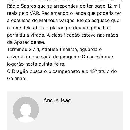
Rádio Sagres que se arrependeu de ter pago 12 mil
reais pelo VAR. Reclamando o lance que poderia ter
a expulsão de Matheus Vargas. Ele se esquece que
o time dele abriu o placar, perdeu um pênalti e
permitiu a virada. A classificação esteve nas mãos
da Aparecidense.
Terminou 2 a 1, Atlético finalista, aguarda o
adversário que sairá de jaraguá e Goianésia que
jogarão nesta quinta-feira.
O Dragão busca o bicampeonato e o 15º título do
Goianão.
Andre Isac