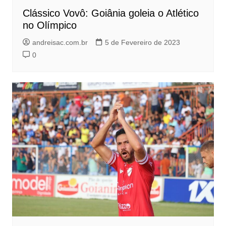
Clássico Vovô: Goiânia goleia o Atlético
no Olímpico
andreisac.com.br
5 de Fevereiro de 2023
0