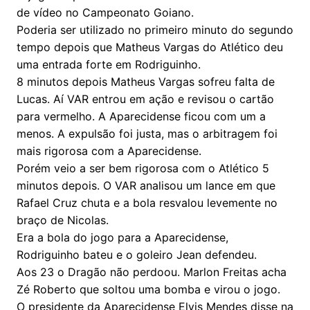
de vídeo no Campeonato Goiano.
Poderia ser utilizado no primeiro minuto do segundo
tempo depois que Matheus Vargas do Atlético deu
uma entrada forte em Rodriguinho.
8 minutos depois Matheus Vargas sofreu falta de
Lucas. Aí VAR entrou em ação e revisou o cartão
para vermelho. A Aparecidense ficou com um a
menos. A expulsão foi justa, mas o arbitragem foi
mais rigorosa com a Aparecidense.
Porém veio a ser bem rigorosa com o Atlético 5
minutos depois. O VAR analisou um lance em que
Rafael Cruz chuta e a bola resvalou levemente no
braço de Nicolas.
Era a bola do jogo para a Aparecidense,
Rodriguinho bateu e o goleiro Jean defendeu.
Aos 23 o Dragão não perdoou. Marlon Freitas acha
Zé Roberto que soltou uma bomba e virou o jogo.
O presidente da Aparecidense Elvis Mendes disse na