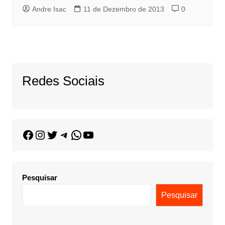
Andre Isac
11 de Dezembro de 2013
0
Redes Sociais
Pesquisar
Pesquisar