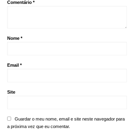
Comentário
*
Nome
*
Email
*
Site
Guardar o meu nome, email e site neste navegador para
a próxima vez que eu comentar.