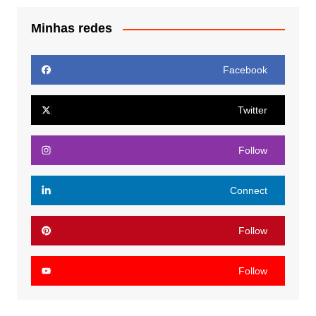
Minhas redes
Facebook
Twitter
Follow
Connect
Follow
Follow