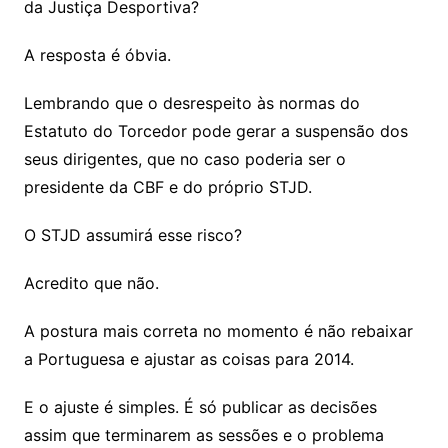
da Justiça Desportiva?
A resposta é óbvia.
Lembrando que o desrespeito às normas do
Estatuto do Torcedor pode gerar a suspensão dos
seus dirigentes, que no caso poderia ser o
presidente da CBF e do próprio STJD.
O STJD assumirá esse risco?
Acredito que não.
A postura mais correta no momento é não rebaixar
a Portuguesa e ajustar as coisas para 2014.
E o ajuste é simples. É só publicar as decisões
assim que terminarem as sessões e o problema