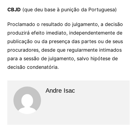
CBJD
(que deu base à punição da Portuguesa)
Proclamado o resultado do julgamento, a decisão
produzirá efeito imediato, independentemente de
publicação ou da presença das partes ou de seus
procuradores, desde que regularmente intimados
para a sessão de julgamento, salvo hipótese de
decisão condenatória.
Andre Isac