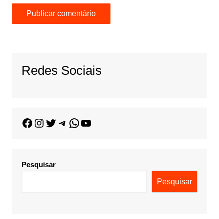
Redes Sociais
Pesquisar
Pesquisar