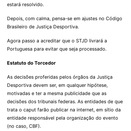
estará resolvido.
Depois, com calma, pensa-se em ajustes no Código
Brasileiro de Justiça Desportiva.
Agora passo a acreditar que o STJD livrará a
Portuguesa para evitar que seja processado.
Estatuto do Torcedor
As decisões proferidas pelos órgãos da Justiça
Desportiva devem ser, em qualquer hipótese,
motivadas e ter a mesma publicidade que as
decisões dos tribunais federas. As entidades de que
trata o caput farão publicar na internet, em sítio da
entidade responsável pela organização do evento
(no caso, CBF).