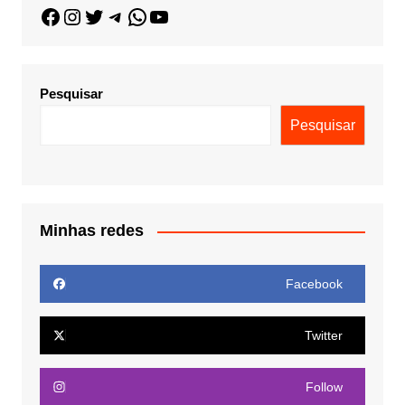
Pesquisar
Pesquisar
Minhas redes
Facebook
Twitter
Follow