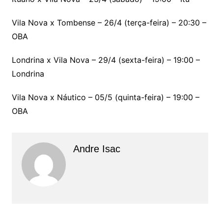
Vila Nova x Tombense – 26/4 (terça-feira) – 20:30 –
OBA
Londrina x Vila Nova – 29/4 (sexta-feira) – 19:00 –
Londrina
Vila Nova x Náutico – 05/5 (quinta-feira) – 19:00 –
OBA
Andre Isac