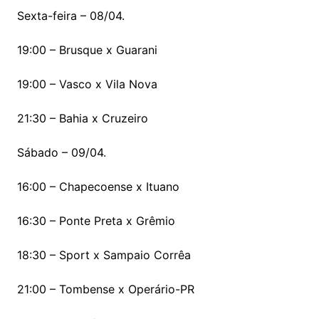
Sexta-feira – 08/04.
19:00 – Brusque x Guarani
19:00 – Vasco x Vila Nova
21:30 – Bahia x Cruzeiro
Sábado – 09/04.
16:00 – Chapecoense x Ituano
16:30 – Ponte Preta x Grêmio
18:30 – Sport x Sampaio Corrêa
21:00 – Tombense x Operário-PR