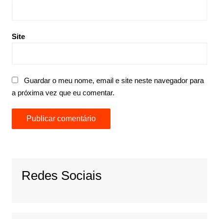
Site
Guardar o meu nome, email e site neste navegador para
a próxima vez que eu comentar.
Redes Sociais