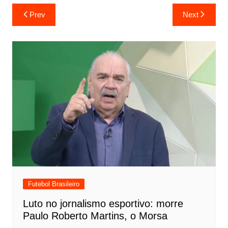
Prev
Next
Futebol Brasileiro
Luto no jornalismo esportivo: morre
Paulo Roberto Martins, o Morsa