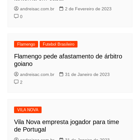
andreisac.com.br
2 de Fevereiro de 2023
0
Flamengo
Futebol Brasileiro
Flamengo pede afastamento de árbitro
goiano
andreisac.com.br
31 de Janeiro de 2023
2
VILA NOVA
Vila Nova empresta jogador para time
de Portugal