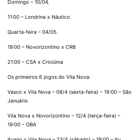
Domingo – 10/04.
11:00 – Londrina x Náutico
Quarta-feira – 04/05.
19:00 – Novorizontino x CRB
21:00 – CSA x Criciúma
Os primeiros 6 jogos do Vila Nova:
Vasco x Vila Nova – 08/4 (sexta-feira) – 19:00 – São
Januário
Vila Nova x Novorizontino – 12/4 (terça-feira) –
19:00 – OBA
Ituano x Vila Nova – 23/4 (sábado) – 19:00 – Itu