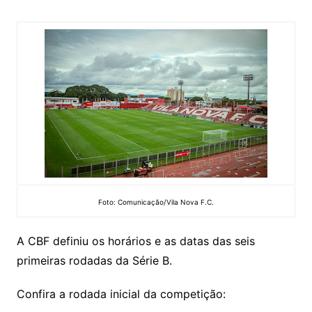
Foto: Comunicação/Vila Nova F.C.
A CBF definiu os horários e as datas das seis
primeiras rodadas da Série B.
Confira a rodada inicial da competição: