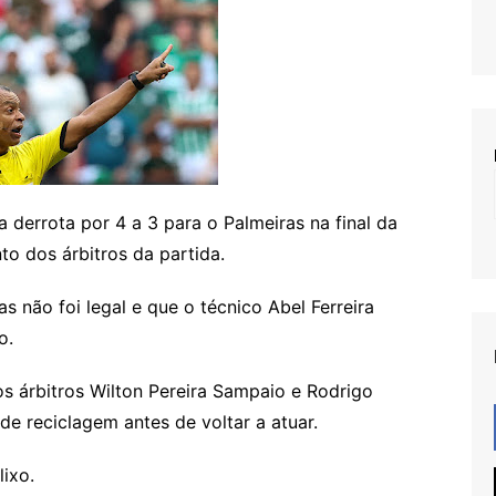
derrota por 4 a 3 para o Palmeiras na final da
to dos árbitros da partida.
s não foi legal e que o técnico Abel Ferreira
po.
os árbitros Wilton Pereira Sampaio e Rodrigo
de reciclagem antes de voltar a atuar.
ixo.