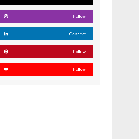
Follow
Connect
Follow
Follow