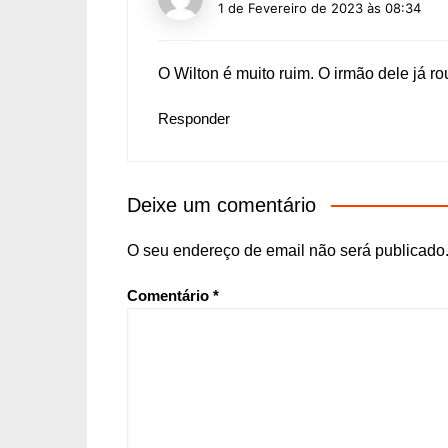
1 de Fevereiro de 2023 às 08:34
O Wilton é muito ruim. O irmão dele já r
Responder
Deixe um comentário
O seu endereço de email não será publicado
Comentário
*