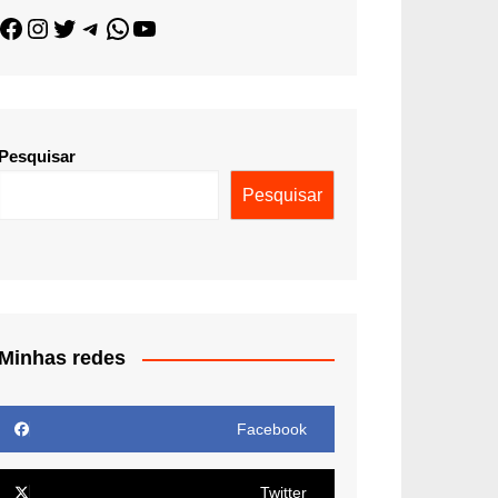
Pesquisar
Pesquisar
Minhas redes
Facebook
Twitter