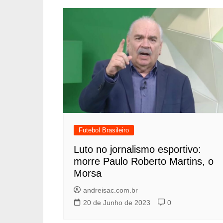
Futebol Brasileiro
Luto no jornalismo esportivo:
morre Paulo Roberto Martins, o
Morsa
andreisac.com.br
20 de Junho de 2023
0