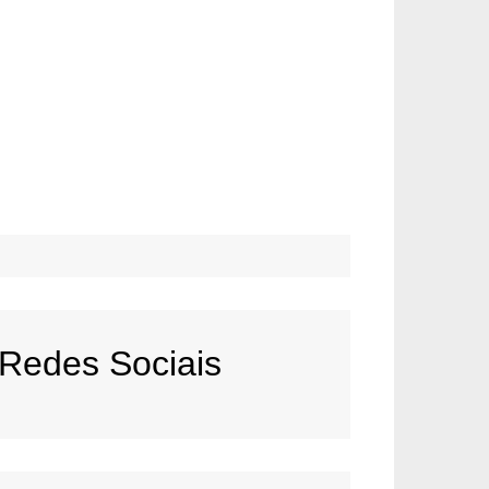
Redes Sociais