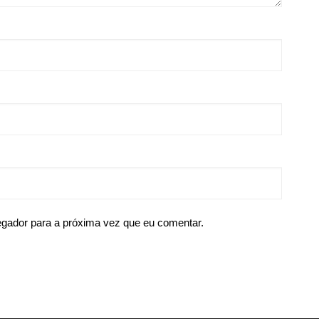
egador para a próxima vez que eu comentar.