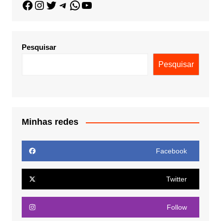
Pesquisar
Pesquisar
Minhas redes
Facebook
Twitter
Follow