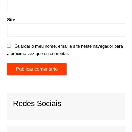
Site
Guardar o meu nome, email e site neste navegador para
a próxima vez que eu comentar.
Redes Sociais