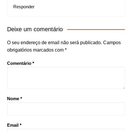
Responder
Deixe um comentário
O seu endereço de email não será publicado.
Campos
obrigatórios marcados com
*
Comentário
*
Nome
*
Email
*